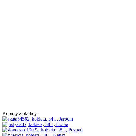
Kobiety z okolicy