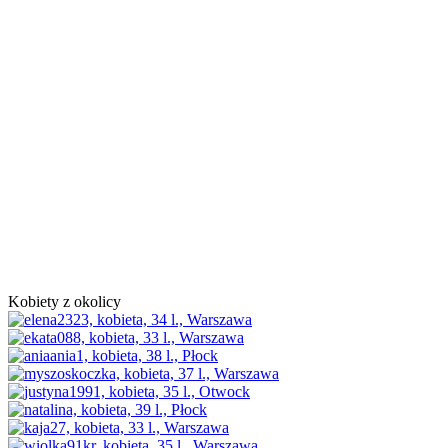
Kobiety z okolicy