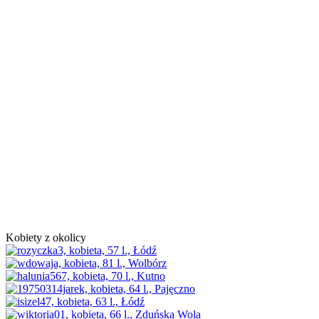
Kobiety z okolicy