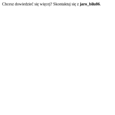
Chcesz dowiedzieć się więcej? Skontaktuj się z
jaro_bilu86
.