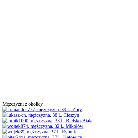
Mężczyźni z okolicy