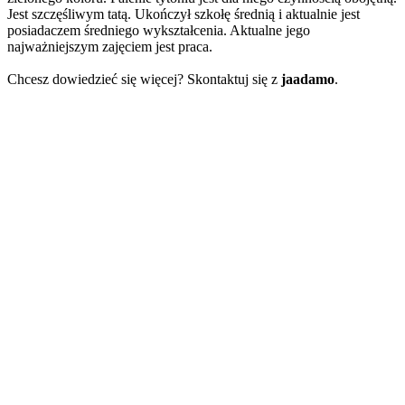
Jest szczęśliwym tatą. Ukończył szkołę średnią i aktualnie jest
posiadaczem średniego wykształcenia. Aktualne jego
najważniejszym zajęciem jest praca.
Chcesz dowiedzieć się więcej? Skontaktuj się z
jaadamo
.