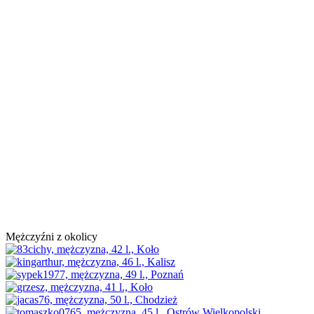
Mężczyźni z okolicy