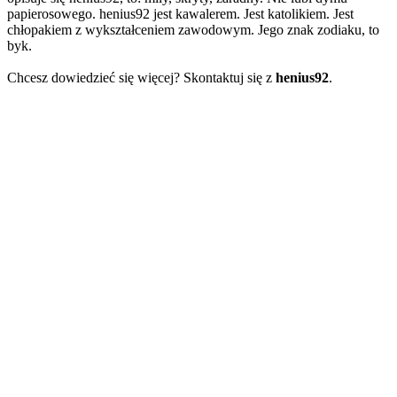
papierosowego. henius92 jest kawalerem. Jest katolikiem. Jest
chłopakiem z wykształceniem zawodowym. Jego znak zodiaku, to
byk.
Chcesz dowiedzieć się więcej? Skontaktuj się z
henius92
.