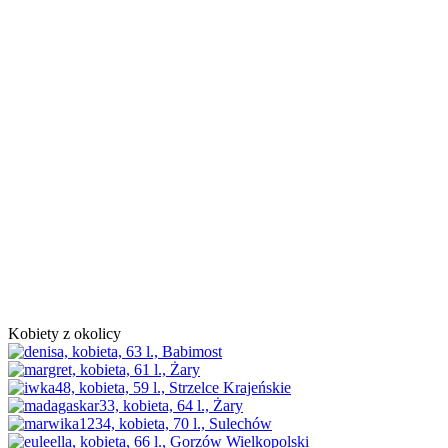
Kobiety z okolicy