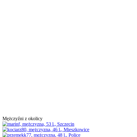
Mężczyźni z okolicy