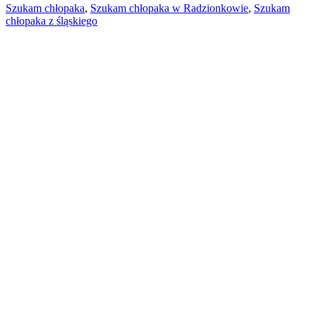
Szukam chłopaka
,
Szukam chłopaka w Radzionkowie
,
Szukam
chłopaka z śląskiego