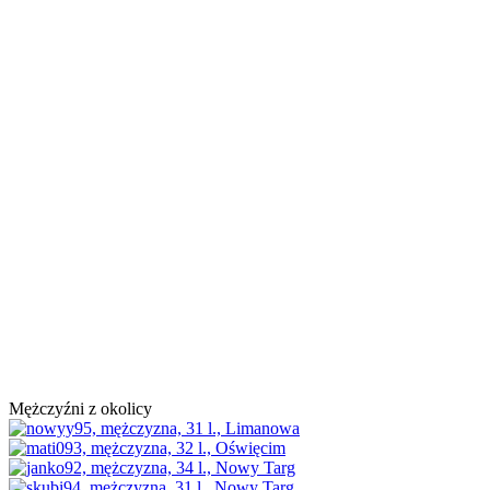
Mężczyźni z okolicy