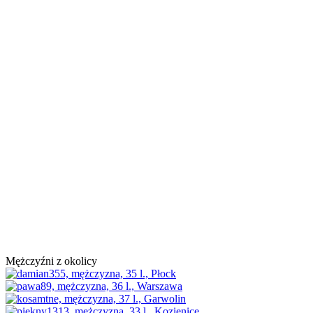
Mężczyźni z okolicy