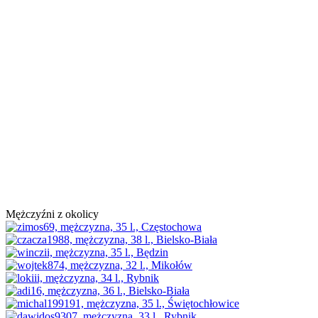
Mężczyźni z okolicy