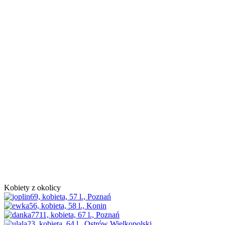
Kobiety z okolicy