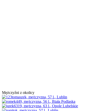
Mężczyźni z okolicy