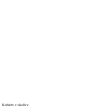
Kobiety z okolicy