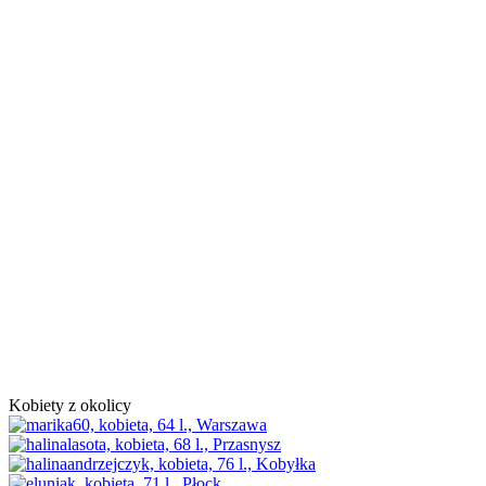
Kobiety z okolicy