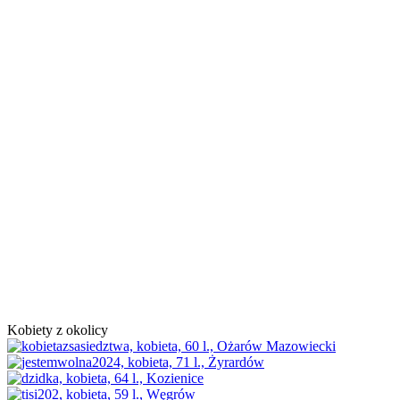
Kobiety z okolicy