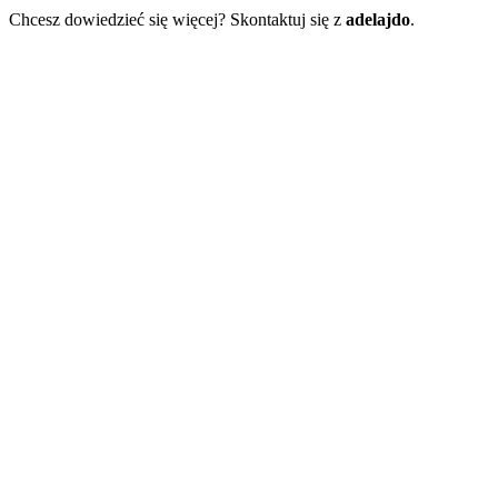
Chcesz dowiedzieć się więcej? Skontaktuj się z
adelajdo
.