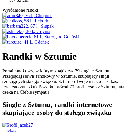
/
Sztum
Wyróżnione randki
Randki w Sztumie
Portal randkowy, w którym znajdziesz 79 singli z Sztumu.
Przeglądaj serwis randkowy w Sztumie, skupiający singli
szukających stałego związku. Sztum to Twoje miasto i szukasz
trwałego związku? Poszukuj wśród 79 profili osób z Sztumu, tutaj
czeka na Ciebie sympatia.
Single z Sztumu, randki internetowe
skupiające osoby do stałego związku
jacek27