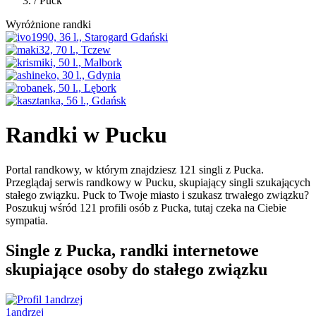
/
Puck
Wyróżnione randki
Randki w Pucku
Portal randkowy, w którym znajdziesz 121 singli z Pucka.
Przeglądaj serwis randkowy w Pucku, skupiający singli szukających
stałego związku. Puck to Twoje miasto i szukasz trwałego związku?
Poszukuj wśród 121 profili osób z Pucka, tutaj czeka na Ciebie
sympatia.
Single z Pucka, randki internetowe
skupiające osoby do stałego związku
1andrzej