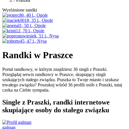
/
Praszka
Wyróżnione randki
Randki w Praszce
Portal randkowy, w którym znajdziesz 36 singli z Praszki.
Przeglądaj serwis randkowy w Praszce, skupiający singli
szukających stałego związku. Praszka to Twoje miasto i szukasz
trwałego związku? Poszukuj wśród 36 profili osób z Praszki, tutaj
czeka na Ciebie sympatia.
Single z Praszki, randki internetowe
skupiające osoby do stałego związku
galman