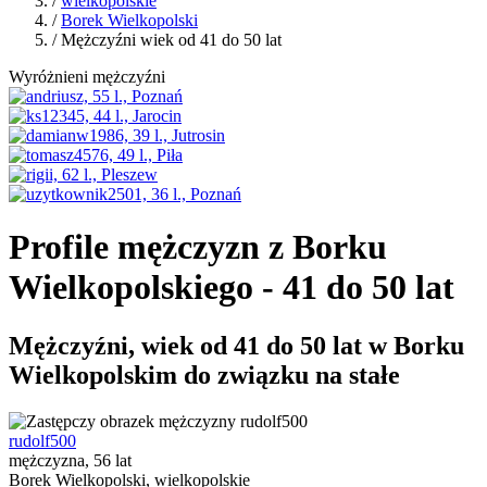
/
wielkopolskie
/
Borek Wielkopolski
/ Mężczyźni wiek od 41 do 50 lat
Wyróżnieni mężczyźni
Profile mężczyzn z Borku
Wielkopolskiego - 41 do 50 lat
Mężczyźni, wiek od 41 do 50 lat w Borku
Wielkopolskim do związku na stałe
rudolf500
mężczyzna, 56 lat
Borek Wielkopolski, wielkopolskie