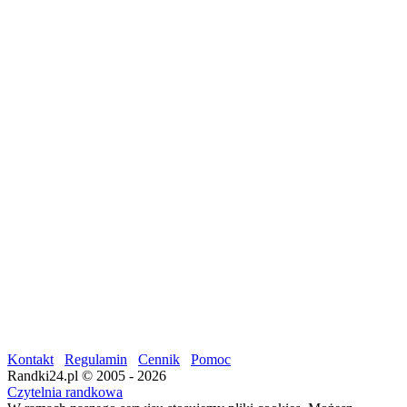
Kontakt
Regulamin
Cennik
Pomoc
Randki24.pl © 2005 - 2026
Czytelnia randkowa