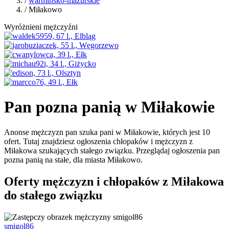
/
warmińsko-mazurskie
/ Miłakowo
Wyróżnieni mężczyźni
Pan pozna panią w Miłakowie
Anonse mężczyzn pan szuka pani w Miłakowie, których jest 10
ofert. Tutaj znajdziesz ogłoszenia chłopaków i mężczyzn z
Miłakowa szukających stałego związku. Przeglądaj ogłoszenia pan
pozna panią na stałe, dla miasta Miłakowo.
Oferty mężczyzn i chłopaków z Miłakowa
do stałego związku
smigol86