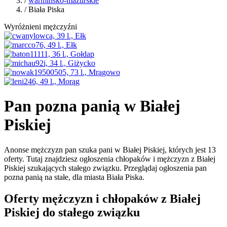
/
warmińsko-mazurskie
/ Biała Piska
Wyróżnieni mężczyźni
Pan pozna panią w Białej
Piskiej
Anonse mężczyzn pan szuka pani w Białej Piskiej, których jest 13
oferty. Tutaj znajdziesz ogłoszenia chłopaków i mężczyzn z Białej
Piskiej szukających stałego związku. Przeglądaj ogłoszenia pan
pozna panią na stałe, dla miasta Biała Piska.
Oferty mężczyzn i chłopaków z Białej
Piskiej do stałego związku