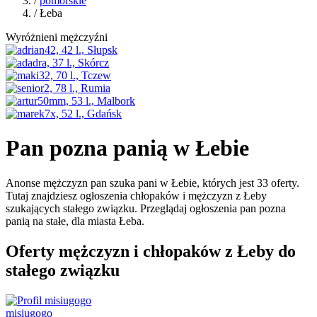
/
pomorskie
/ Łeba
Wyróżnieni mężczyźni
Pan pozna panią w Łebie
Anonse mężczyzn pan szuka pani w Łebie, których jest 33 oferty.
Tutaj znajdziesz ogłoszenia chłopaków i mężczyzn z Łeby
szukających stałego związku. Przeglądaj ogłoszenia pan pozna
panią na stałe, dla miasta Łeba.
Oferty mężczyzn i chłopaków z Łeby do
stałego związku
misiugogo