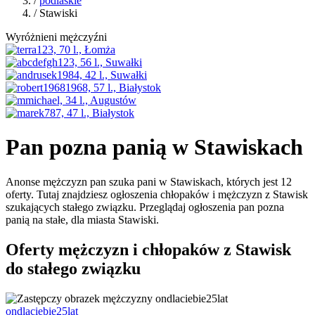
/
podlaskie
/ Stawiski
Wyróżnieni mężczyźni
Pan pozna panią w Stawiskach
Anonse mężczyzn pan szuka pani w Stawiskach, których jest 12
oferty. Tutaj znajdziesz ogłoszenia chłopaków i mężczyzn z Stawisk
szukających stałego związku. Przeglądaj ogłoszenia pan pozna
panią na stałe, dla miasta Stawiski.
Oferty mężczyzn i chłopaków z Stawisk
do stałego związku
ondlaciebie25lat