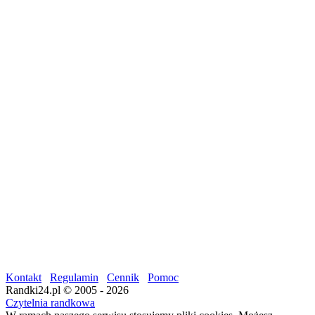
Kontakt
Regulamin
Cennik
Pomoc
Randki24.pl © 2005 - 2026
Czytelnia randkowa