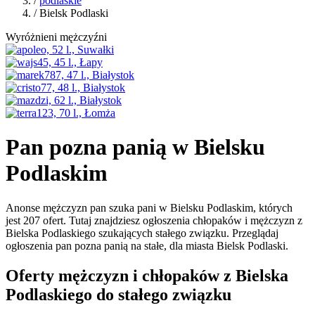
/
podlaskie
/ Bielsk Podlaski
Wyróżnieni mężczyźni
Pan pozna panią w Bielsku
Podlaskim
Anonse mężczyzn pan szuka pani w Bielsku Podlaskim, których
jest 207 ofert. Tutaj znajdziesz ogłoszenia chłopaków i mężczyzn z
Bielska Podlaskiego szukających stałego związku. Przeglądaj
ogłoszenia pan pozna panią na stałe, dla miasta Bielsk Podlaski.
Oferty mężczyzn i chłopaków z Bielska
Podlaskiego do stałego związku