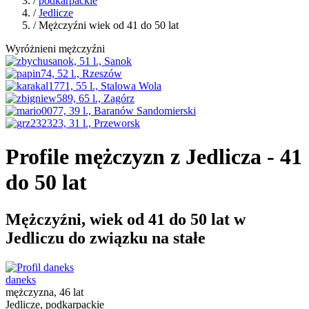
/
podkarpackie
/
Jedlicze
/ Mężczyźni wiek od 41 do 50 lat
Wyróżnieni mężczyźni
Profile mężczyzn z Jedlicza - 41
do 50 lat
Mężczyźni, wiek od 41 do 50 lat w
Jedliczu do związku na stałe
daneks
mężczyzna, 46 lat
Jedlicze, podkarpackie