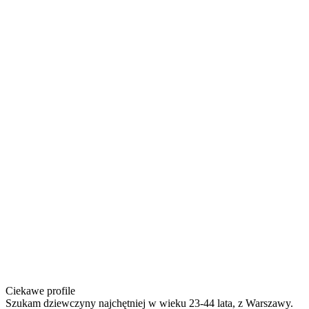
Ciekawe profile
Szukam dziewczyny najchętniej w wieku 23-44 lata, z Warszawy.