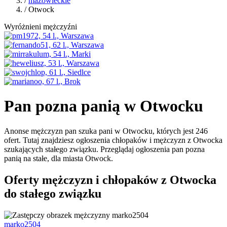
/
mazowieckie
/ Otwock
Wyróżnieni mężczyźni
Pan pozna panią w Otwocku
Anonse mężczyzn pan szuka pani w Otwocku, których jest 246
ofert. Tutaj znajdziesz ogłoszenia chłopaków i mężczyzn z Otwocka
szukających stałego związku. Przeglądaj ogłoszenia pan pozna
panią na stałe, dla miasta Otwock.
Oferty mężczyzn i chłopaków z Otwocka
do stałego związku
marko2504