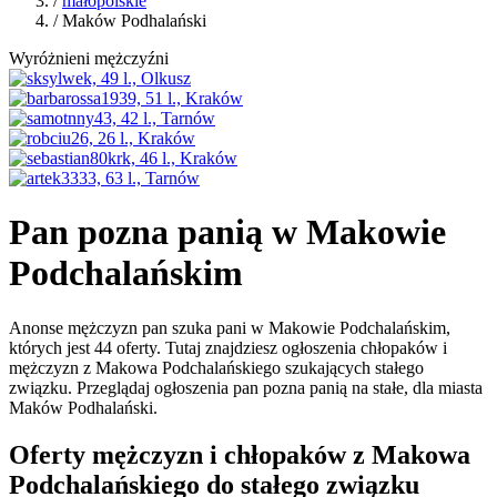
/
małopolskie
/ Maków Podhalański
Wyróżnieni mężczyźni
Pan pozna panią w Makowie
Podchalańskim
Anonse mężczyzn pan szuka pani w Makowie Podchalańskim,
których jest 44 oferty. Tutaj znajdziesz ogłoszenia chłopaków i
mężczyzn z Makowa Podchalańskiego szukających stałego
związku. Przeglądaj ogłoszenia pan pozna panią na stałe, dla miasta
Maków Podhalański.
Oferty mężczyzn i chłopaków z Makowa
Podchalańskiego do stałego związku