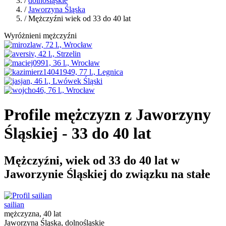
/
dolnośląskie
/
Jaworzyna Śląska
/ Mężczyźni wiek od 33 do 40 lat
Wyróżnieni mężczyźni
Profile mężczyzn z Jaworzyny
Śląskiej - 33 do 40 lat
Mężczyźni, wiek od 33 do 40 lat w
Jaworzynie Śląskiej do związku na stałe
sailian
mężczyzna, 40 lat
Jaworzyna Śląska, dolnośląskie