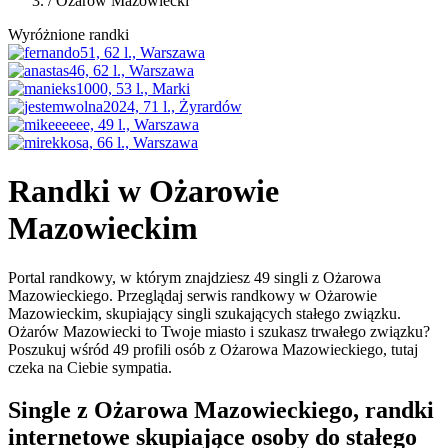
/
Ożarów Mazowiecki
Wyróżnione randki
Randki w Ożarowie
Mazowieckim
Portal randkowy, w którym znajdziesz 49 singli z Ożarowa
Mazowieckiego. Przeglądaj serwis randkowy w Ożarowie
Mazowieckim, skupiający singli szukających stałego związku.
Ożarów Mazowiecki to Twoje miasto i szukasz trwałego związku?
Poszukuj wśród 49 profili osób z Ożarowa Mazowieckiego, tutaj
czeka na Ciebie sympatia.
Single z Ożarowa Mazowieckiego, randki
internetowe skupiające osoby do stałego