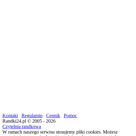
Kontakt
Regulamin
Cennik
Pomoc
Randki24.pl © 2005 - 2026
Czytelnia randkowa
W ramach naszego serwisu stosujemy pliki cookies. Możesz