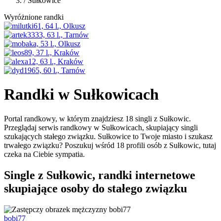
/
Sułkowice
Wyróżnione randki
Randki w Sułkowicach
Portal randkowy, w którym znajdziesz 18 singli z Sułkowic.
Przeglądaj serwis randkowy w Sułkowicach, skupiający singli
szukających stałego związku. Sułkowice to Twoje miasto i szukasz
trwałego związku? Poszukuj wśród 18 profili osób z Sułkowic, tutaj
czeka na Ciebie sympatia.
Single z Sułkowic, randki internetowe
skupiające osoby do stałego związku
bobi77