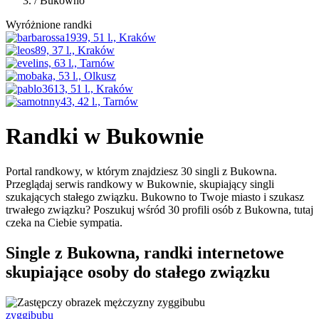
/
Bukowno
Wyróżnione randki
Randki w Bukownie
Portal randkowy, w którym znajdziesz 30 singli z Bukowna.
Przeglądaj serwis randkowy w Bukownie, skupiający singli
szukających stałego związku. Bukowno to Twoje miasto i szukasz
trwałego związku? Poszukuj wśród 30 profili osób z Bukowna, tutaj
czeka na Ciebie sympatia.
Single z Bukowna, randki internetowe
skupiające osoby do stałego związku
zyggibubu