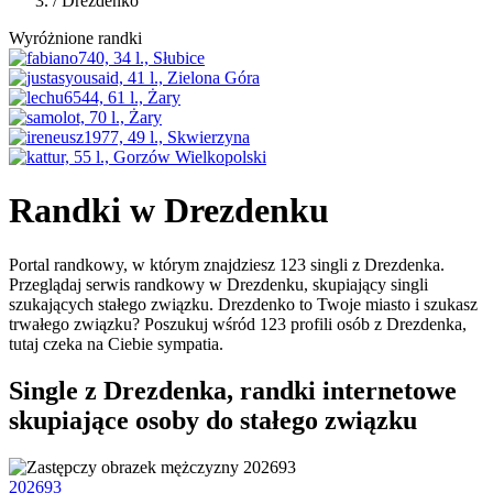
/
Drezdenko
Wyróżnione randki
Randki w Drezdenku
Portal randkowy, w którym znajdziesz 123 singli z Drezdenka.
Przeglądaj serwis randkowy w Drezdenku, skupiający singli
szukających stałego związku. Drezdenko to Twoje miasto i szukasz
trwałego związku? Poszukuj wśród 123 profili osób z Drezdenka,
tutaj czeka na Ciebie sympatia.
Single z Drezdenka, randki internetowe
skupiające osoby do stałego związku
202693