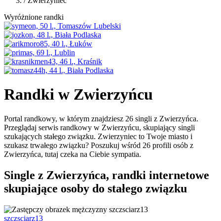
/
Zwierzyniec
Wyróżnione randki
Randki w Zwierzyńcu
Portal randkowy, w którym znajdziesz 26 singli z Zwierzyńca.
Przeglądaj serwis randkowy w Zwierzyńcu, skupiający singli
szukających stałego związku. Zwierzyniec to Twoje miasto i
szukasz trwałego związku? Poszukuj wśród 26 profili osób z
Zwierzyńca, tutaj czeka na Ciebie sympatia.
Single z Zwierzyńca, randki internetowe
skupiające osoby do stałego związku
szczsciarz13