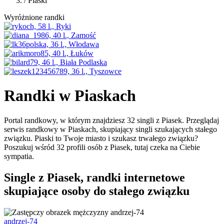
/
Piaski
Wyróżnione randki
Randki w Piaskach
Portal randkowy, w którym znajdziesz 32 singli z Piasek. Przeglądaj
serwis randkowy w Piaskach, skupiający singli szukających stałego
związku. Piaski to Twoje miasto i szukasz trwałego związku?
Poszukuj wśród 32 profili osób z Piasek, tutaj czeka na Ciebie
sympatia.
Single z Piasek, randki internetowe
skupiające osoby do stałego związku
andrzej-74