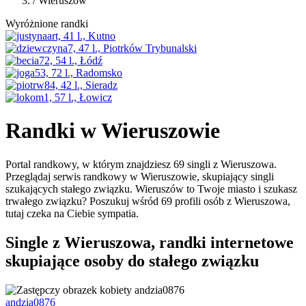
/
Wieruszów
Wyróżnione randki
Randki w Wieruszowie
Portal randkowy, w którym znajdziesz 69 singli z Wieruszowa.
Przeglądaj serwis randkowy w Wieruszowie, skupiający singli
szukających stałego związku. Wieruszów to Twoje miasto i szukasz
trwałego związku? Poszukuj wśród 69 profili osób z Wieruszowa,
tutaj czeka na Ciebie sympatia.
Single z Wieruszowa, randki internetowe
skupiające osoby do stałego związku
andzia0876