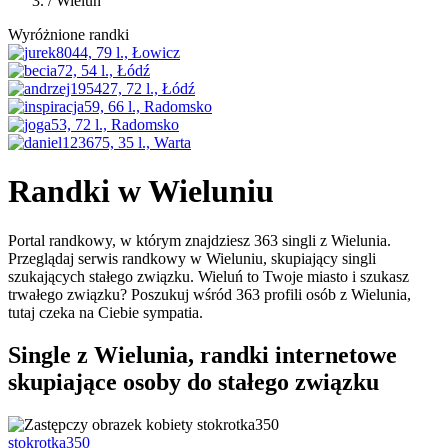
/
Wieluń
Wyróżnione randki
Randki w Wieluniu
Portal randkowy, w którym znajdziesz 363 singli z Wielunia.
Przeglądaj serwis randkowy w Wieluniu, skupiający singli
szukających stałego związku. Wieluń to Twoje miasto i szukasz
trwałego związku? Poszukuj wśród 363 profili osób z Wielunia,
tutaj czeka na Ciebie sympatia.
Single z Wielunia, randki internetowe
skupiające osoby do stałego związku
stokrotka350