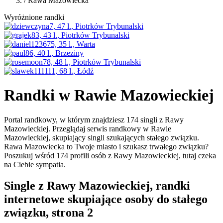
/
Rawa Mazowiecka
Wyróżnione randki
Randki w Rawie Mazowieckiej
Portal randkowy, w którym znajdziesz 174 singli z Rawy
Mazowieckiej. Przeglądaj serwis randkowy w Rawie
Mazowieckiej, skupiający singli szukających stałego związku.
Rawa Mazowiecka to Twoje miasto i szukasz trwałego związku?
Poszukuj wśród 174 profili osób z Rawy Mazowieckiej, tutaj czeka
na Ciebie sympatia.
Single z Rawy Mazowieckiej, randki
internetowe skupiające osoby do stałego
związku, strona 2