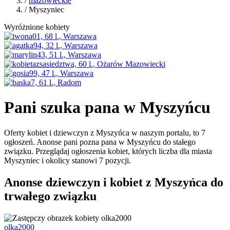
/
mazowieckie
/ Myszyniec
Wyróżnione kobiety
Pani szuka pana w Myszyńcu
Oferty kobiet i dziewczyn z Myszyńca w naszym portalu, to 7
ogłoszeń. Anonse pani pozna pana w Myszyńcu do stałego
związku. Przeglądaj ogłoszenia kobiet, których liczba dla miasta
Myszyniec i okolicy stanowi 7 pozycji.
Anonse dziewczyn i kobiet z Myszyńca do
trwałego związku
olka2000