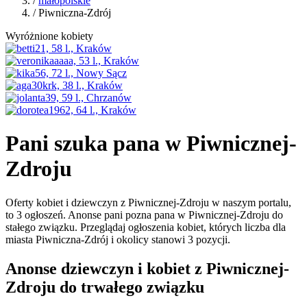
/
małopolskie
/ Piwniczna-Zdrój
Wyróżnione kobiety
Pani szuka pana w Piwnicznej-
Zdroju
Oferty kobiet i dziewczyn z Piwnicznej-Zdroju w naszym portalu,
to 3 ogłoszeń. Anonse pani pozna pana w Piwnicznej-Zdroju do
stałego związku. Przeglądaj ogłoszenia kobiet, których liczba dla
miasta Piwniczna-Zdrój i okolicy stanowi 3 pozycji.
Anonse dziewczyn i kobiet z Piwnicznej-
Zdroju do trwałego związku