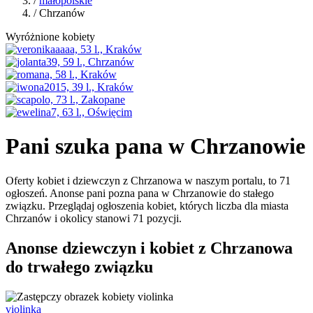
/
małopolskie
/ Chrzanów
Wyróżnione kobiety
Pani szuka pana w Chrzanowie
Oferty kobiet i dziewczyn z Chrzanowa w naszym portalu, to 71
ogłoszeń. Anonse pani pozna pana w Chrzanowie do stałego
związku. Przeglądaj ogłoszenia kobiet, których liczba dla miasta
Chrzanów i okolicy stanowi 71 pozycji.
Anonse dziewczyn i kobiet z Chrzanowa
do trwałego związku
violinka