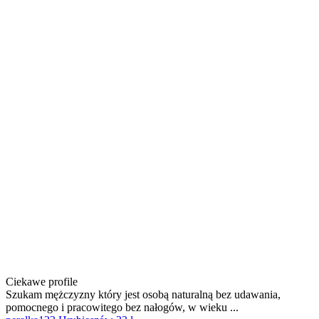
Ciekawe profile
Szukam mężczyzny który jest osobą naturalną bez udawania,
pomocnego i pracowitego bez nałogów, w wieku ...