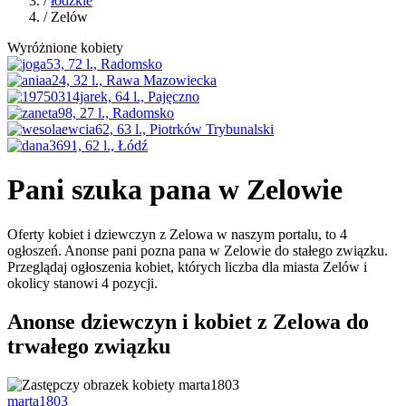
/
łódzkie
/ Zelów
Wyróżnione kobiety
Pani szuka pana w Zelowie
Oferty kobiet i dziewczyn z Zelowa w naszym portalu, to 4
ogłoszeń. Anonse pani pozna pana w Zelowie do stałego związku.
Przeglądaj ogłoszenia kobiet, których liczba dla miasta Zelów i
okolicy stanowi 4 pozycji.
Anonse dziewczyn i kobiet z Zelowa do
trwałego związku
marta1803